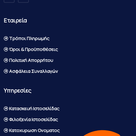
Εταιρεία
Τρόποι Πληρωμής
Όροι & Προϋποθέσεις
Πολιτική Απορρήτου
Ασφάλεια Συναλλαγών
Υπηρεσίες
Κατασκευή Ιστοσελίδας
Φιλοξενία Ιστοσελίδας
Κατοχυρωση Ονοματος